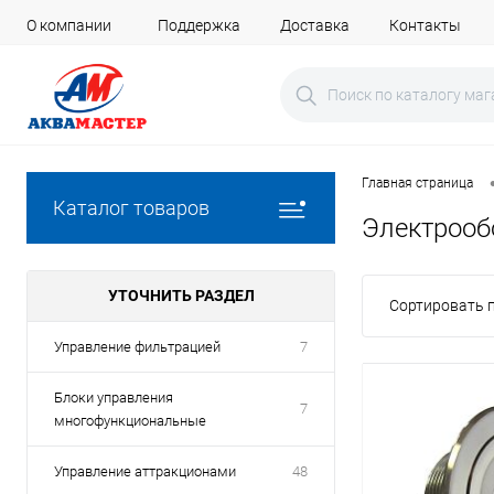
О компании
Поддержка
Доставка
Контакты
Главная страница
Каталог товаров
Электрооб
УТОЧНИТЬ РАЗДЕЛ
Сортировать п
Управление фильтрацией
7
Блоки управления
7
многофункциональные
Управление аттракционами
48