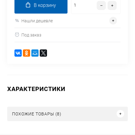
В корзину
Нашли дешевле
Под заказ
ХАРАКТЕРИСТИКИ
ПОХОЖИЕ ТОВАРЫ (8)