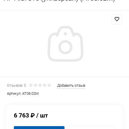
Отзывов: 0
Добавить отзыв
Артикул:
AT08.02M
6 763 ₽
/ шт