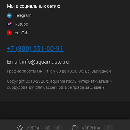
Мы в социальных сетях:
Telegram
Rutube
YouTube
+7 (800) 551-00-91
Email:
info@aquamaster.ru
График работы Пн-Пт: с 9:00 до 18:00 Сб, Вс: Выходной
Copyright 2010-2026 © aquamaster.ru интернет-магазин
оборудования для бассейнов. Все права защищены.
ИЗБРАННОЕ
0
КОРЗИНА
0