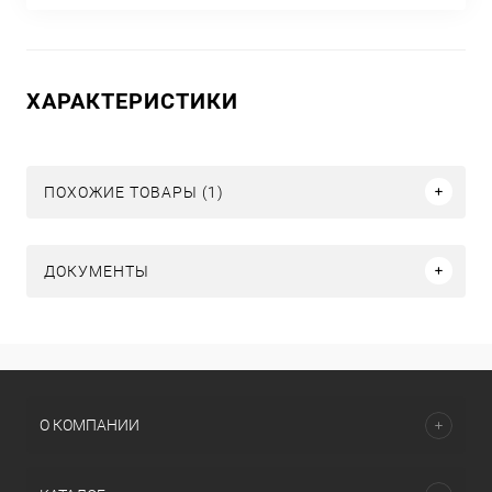
ХАРАКТЕРИСТИКИ
ПОХОЖИЕ ТОВАРЫ (1)
ДОКУМЕНТЫ
О КОМПАНИИ