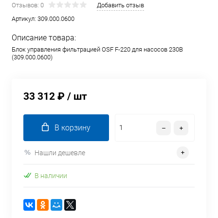
Отзывов: 0
Добавить отзыв
Артикул:
309.000.0600
Описание товара:
Блок управления фильтрацией OSF F-220 для насосов 230В
(309.000.0600)
33 312 ₽
/ шт
В корзину
Нашли дешевле
В наличии