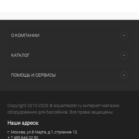
О КОМПАНИИ
КАТАЛОГ
ПОМОЩЬ И СЕРВИСЫ
Copyright 2010-2026 © aquamaster.ru интернет-магазин
оборудования для бассейнов. Все права защищены.
Наши адреса:
г. Москва, ул.8 Марта, д.1, строение 12
+ 7 495 644 22 92