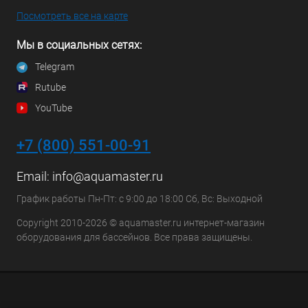
Посмотреть все на карте
Мы в социальных сетях:
Telegram
Rutube
YouTube
+7 (800) 551-00-91
Email:
info@aquamaster.ru
График работы Пн-Пт: с 9:00 до 18:00 Сб, Вс: Выходной
Copyright 2010-2026 © aquamaster.ru интернет-магазин
оборудования для бассейнов. Все права защищены.