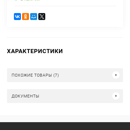
ХАРАКТЕРИСТИКИ
ПОХОЖИЕ ТОВАРЫ (7)
ДОКУМЕНТЫ