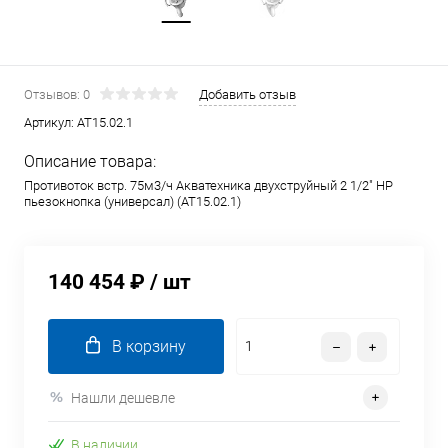
Отзывов: 0
Добавить отзыв
Артикул:
AT15.02.1
Описание товара:
Противоток встр. 75м3/ч Акватехника двухструйный 2 1/2" НР
пьезокнопка (универсал) (AT15.02.1)
140 454 ₽
/ шт
В корзину
Нашли дешевле
В наличии