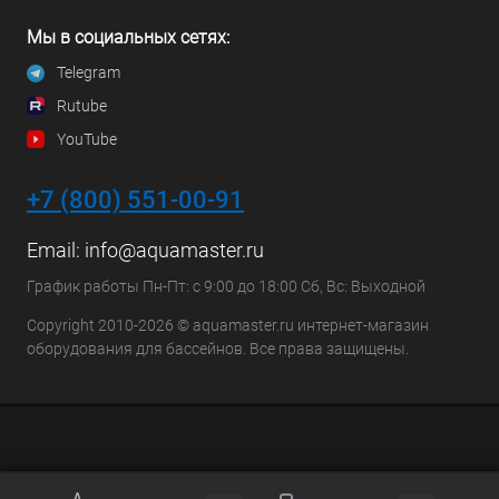
Мы в социальных сетях:
Telegram
Rutube
YouTube
+7 (800) 551-00-91
Email:
info@aquamaster.ru
График работы Пн-Пт: с 9:00 до 18:00 Сб, Вс: Выходной
Copyright 2010-2026 © aquamaster.ru интернет-магазин
оборудования для бассейнов. Все права защищены.