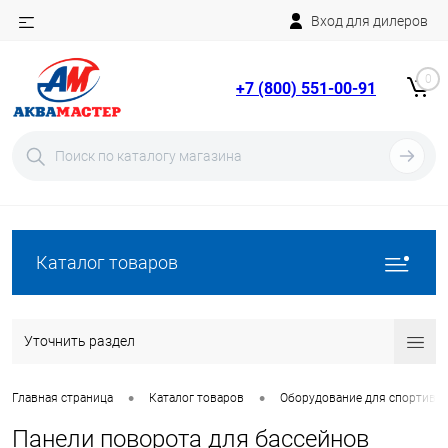
Вход для дилеров
Telegram
Rutube
0
+7 (800) 551-00-91
YouTube
Вход
Регистрация
Каталог товаров
Уточнить раздел
•
•
Главная страница
Каталог товаров
Оборудование для спортивн
Панели поворота для бассейнов