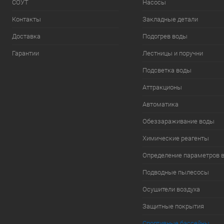
СОУТ
Насосы
Контакты
Закладные детали
Доставка
Подогрев воды
Гарантии
Лестницы и поручни
Подсветка воды
Аттракционы
Автоматика
Обеззараживание воды
Химические реагенты
Определение параметров 
Подводные пылесосы
Осушители воздуха
Защитные покрытия
Спортивные бассейны