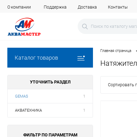
О компании
Поддержка
Доставка
Контакты
Главная страница
Каталог товаров
Натяжите
УТОЧНИТЬ РАЗДЕЛ
Сортировать п
GEMAS
1
АКВАТЕХНИКА
1
ФИЛЬТР ПО ПАРАМЕТРАМ