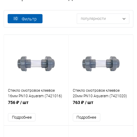
популярности
Фильтр
Стекло смотровое клеевое
Стекло смотровое клеевое
16мм PN10 Aquaram (7421016)
20мм PN10 Aquaram (7421020)
756 ₽
/ шт
763 ₽
/ шт
Подробнее
Подробнее