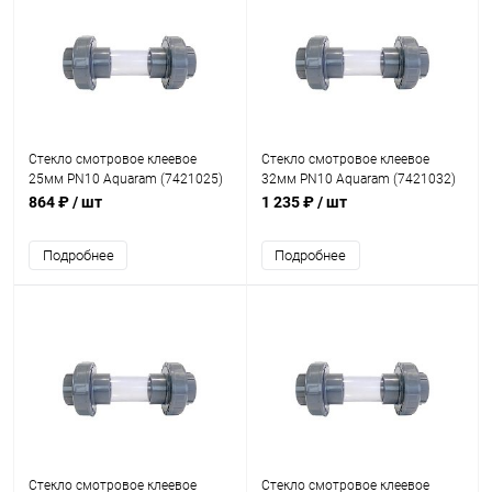
Стекло смотровое клеевое
Стекло смотровое клеевое
25мм PN10 Aquaram (7421025)
32мм PN10 Aquaram (7421032)
864 ₽
/ шт
1 235 ₽
/ шт
Подробнее
Подробнее
Стекло смотровое клеевое
Стекло смотровое клеевое