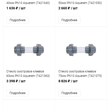
40мм PN10 Aquaram (7421040)
50мм PN10 Aquaram (7421050)
1 636 ₽
/ шт
2 660 ₽
/ шт
Подробнее
Подробнее
Стекло смотровое клеевое
Стекло смотровое клеевое
63мм PN10 Aquaram (7421063)
75мм PN10 Aquaram (7421075)
3 398 ₽
/ шт
8 826 ₽
/ шт
Подробнее
Подробнее