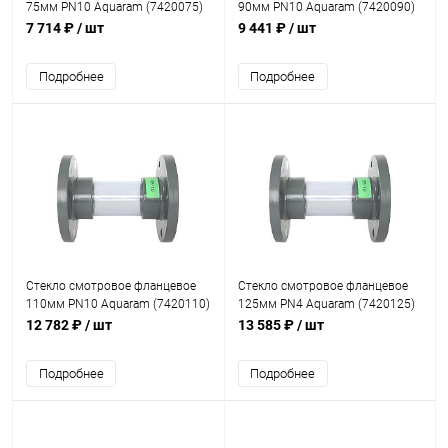
75мм PN10 Aquaram (7420075)
90мм PN10 Aquaram (7420090)
7 714 ₽
/ шт
9 441 ₽
/ шт
Подробнее
Подробнее
Стекло смотровое фланцевое
Стекло смотровое фланцевое
110мм PN10 Aquaram (7420110)
125мм PN4 Aquaram (7420125)
12 782 ₽
/ шт
13 585 ₽
/ шт
Подробнее
Подробнее