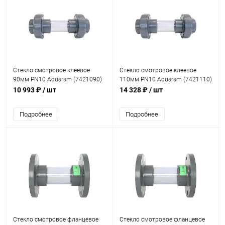
Стекло смотровое клеевое
Стекло смотровое клеевое
90мм PN10 Aquaram (7421090)
110мм PN10 Aquaram (7421110)
10 993 ₽
/ шт
14 328 ₽
/ шт
Подробнее
Подробнее
Стекло смотровое фланцевое
Стекло смотровое фланцевое