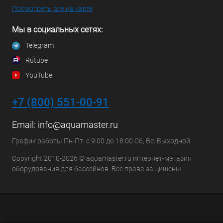
Посмотреть все на карте
Мы в социальных сетях:
Telegram
Rutube
YouTube
+7 (800) 551-00-91
Email:
info@aquamaster.ru
График работы Пн-Пт: с 9:00 до 18:00 Сб, Вс: Выходной
Copyright 2010-2026 © aquamaster.ru интернет-магазин
оборудования для бассейнов. Все права защищены.