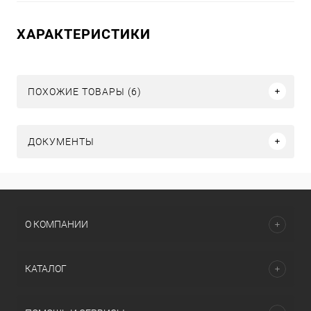
ХАРАКТЕРИСТИКИ
ПОХОЖИЕ ТОВАРЫ (6)
ДОКУМЕНТЫ
О КОМПАНИИ
КАТАЛОГ