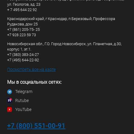
ул. Геологов, зд. 23
+ 7 495 644 22 92
Краснодарский край, г Краснодар, п Березовый, Профессора
Рудакова, дом 25
+7 (861) 205-75- 25
+7 928 223 59 73
Новосибирская обл., Г.О. Город Новосибирск, ул. Планетная, д.30,
корпус 1, эт.1.
+7 (383) 383-24-27
+7 (495) 644-22-92
Посмотреть все на карте
Мы в социальных сетях:
Telegram
Rutube
YouTube
+7 (800) 551-00-91