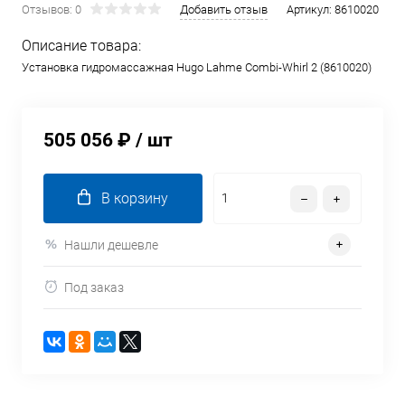
Отзывов: 0
Добавить отзыв
Артикул:
8610020
Описание товара:
Установка гидромассажная Hugo Lahme Combi-Whirl 2 (8610020)
505 056 ₽
/ шт
В корзину
Нашли дешевле
Под заказ