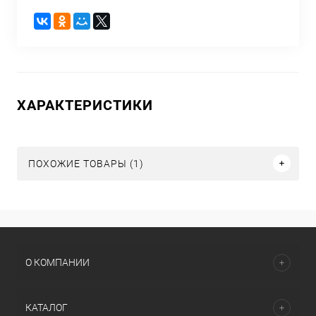
ХАРАКТЕРИСТИКИ
ПОХОЖИЕ ТОВАРЫ (1)
О КОМПАНИИ
КАТАЛОГ