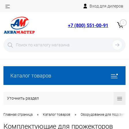
Вход для дилеров
Telegram
Rutube
0
+7 (800) 551-00-91
YouTube
Вход
Регистрация
Каталог товаров
Уточнить раздел
•
•
Главная страница
Каталог товаров
Оборудование для подсветки
Комплектующие для прожекторов