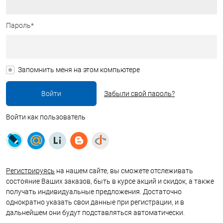
Пароль*
Запомнить меня на этом компьютере
Забыли свой пароль?
Войти как пользователь
Регистрируясь
на нашем сайте, вы сможете отслеживать
состояние Ваших заказов, быть в курсе акций и скидок, а также
получать индивидуальные предложения. Достаточно
однократно указать свои данные при регистрации, и в
дальнейшем они будут подставляться автоматически.