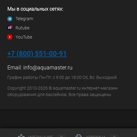
Мы в социальных сетях:
Telegram
Rutube
YouTube
+7 (800) 551-00-91
Email:
info@aquamaster.ru
График работы Пн-Пт: с 9:00 до 18:00 Сб, Вс: Выходной
Copyright 2010-2026 © aquamaster.ru интернет-магазин
оборудования для бассейнов. Все права защищены.