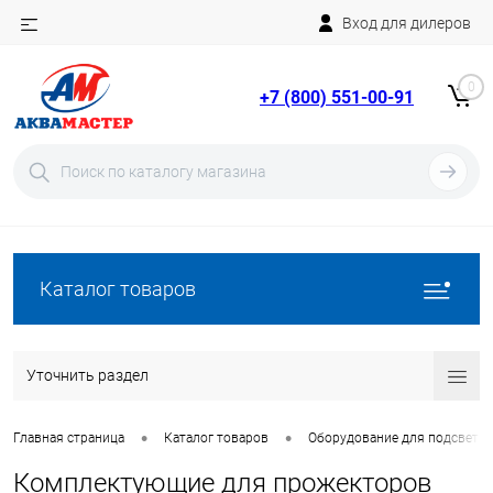
Вход для дилеров
Telegram
Rutube
0
+7 (800) 551-00-91
YouTube
Вход
Регистрация
Каталог товаров
Уточнить раздел
•
•
Главная страница
Каталог товаров
Оборудование для подсветки
Комплектующие для прожекторов