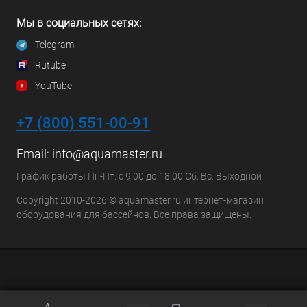
Мы в социальных сетях:
Telegram
Rutube
YouTube
+7 (800) 551-00-91
Email:
info@aquamaster.ru
График работы Пн-Пт: с 9:00 до 18:00 Сб, Вс: Выходной
Copyright 2010-2026 © aquamaster.ru интернет-магазин
оборудования для бассейнов. Все права защищены.