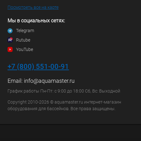
Посмотреть все на карте
Мы в социальных сетях:
Telegram
Rutube
YouTube
+7 (800) 551-00-91
Email:
info@aquamaster.ru
График работы Пн-Пт: с 9:00 до 18:00 Сб, Вс: Выходной
Copyright 2010-2026 © aquamaster.ru интернет-магазин
оборудования для бассейнов. Все права защищены.