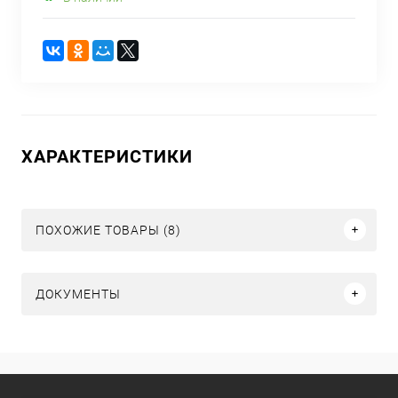
ХАРАКТЕРИСТИКИ
ПОХОЖИЕ ТОВАРЫ (8)
ДОКУМЕНТЫ