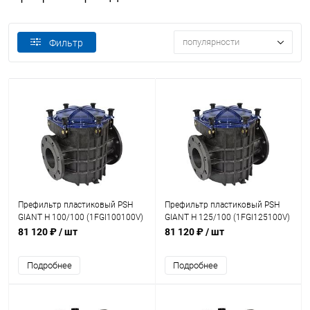
популярности
Фильтр
Префильтр пластиковый PSH
Префильтр пластиковый PSH
GIANT Н 100/100 (1FGI100100V)
GIANT Н 125/100 (1FGI125100V)
81 120 ₽
/ шт
81 120 ₽
/ шт
Подробнее
Подробнее