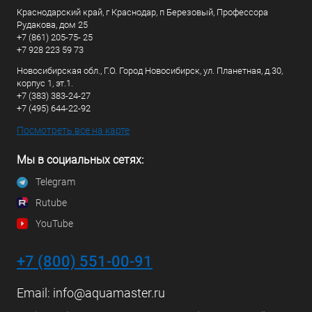
Краснодарский край, г Краснодар, п Березовый, Профессора
Рудакова, дом 25
+7 (861) 205-75- 25
+7 928 223 59 73
Новосибирская обл., Г.О. Город Новосибирск, ул. Планетная, д.30,
корпус 1, эт.1.
+7 (383) 383-24-27
+7 (495) 644-22-92
Посмотреть все на карте
Мы в социальных сетях:
Telegram
Rutube
YouTube
+7 (800) 551-00-91
Email:
info@aquamaster.ru