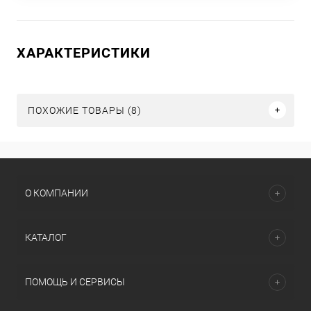
ХАРАКТЕРИСТИКИ
ПОХОЖИЕ ТОВАРЫ (8)
О КОМПАНИИ
КАТАЛОГ
ПОМОЩЬ И СЕРВИСЫ