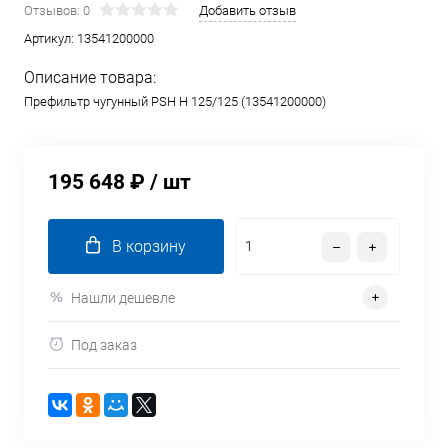
Отзывов: 0
Добавить отзыв
Артикул:
13541200000
Описание товара:
Префильтр чугунный PSH H 125/125 (13541200000)
195 648 ₽
/ шт
В корзину
Нашли дешевле
Под заказ