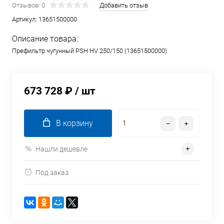
Отзывов: 0
Добавить отзыв
Артикул:
13651500000
Описание товара:
Префильтр чугунный PSH HV 250/150 (13651500000)
673 728 ₽
/ шт
В корзину
Нашли дешевле
Под заказ