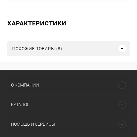
ХАРАКТЕРИСТИКИ
ПОХОЖИЕ ТОВАРЫ (8)
О КОМПАНИИ
КАТАЛОГ
ПОМОЩЬ И СЕРВИСЫ