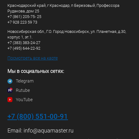
Краснодарский край, г Краснодар, п Березовый, Профессора
Рудакова, дом 25
+7 (861) 205-75- 25
+7 928 223 59 73
Новосибирская обл., Г.О. Город Новосибирск, ул. Планетная, д.30,
корпус 1, эт.1.
+7 (383) 383-24-27
+7 (495) 644-22-92
Посмотреть все на карте
Мы в социальных сетях:
Telegram
Rutube
YouTube
+7 (800) 551-00-91
Email:
info@aquamaster.ru