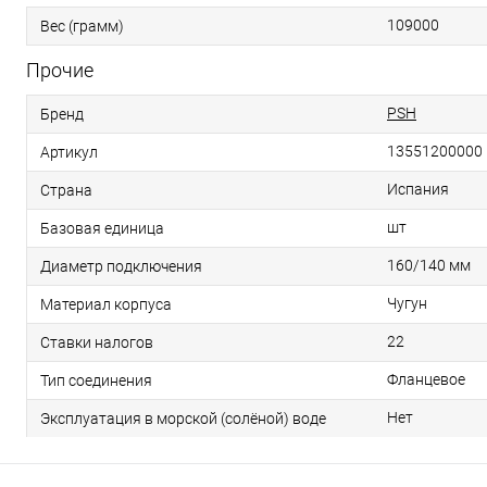
109000
Вес (грамм)
Прочие
PSH
Бренд
13551200000
Артикул
Испания
Страна
шт
Базовая единица
160/140 мм
Диаметр подключения
Чугун
Материал корпуса
22
Ставки налогов
Фланцевое
Тип соединения
Нет
Эксплуатация в морской (солёной) воде