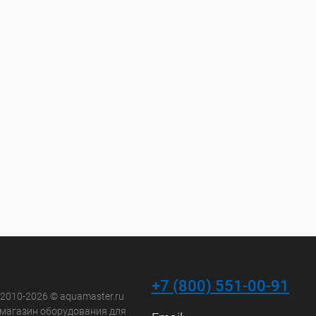
+7 (800) 551-00-91
 2010-2026 © aquamaster.ru
-магазин оборудования для