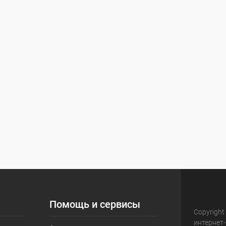
Помощь и сервисы
Copyright
интернет