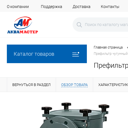
О компании
Поддержка
Доставка
Контакты
Главная страница
Каталог товаров
Префильтр чугунный 
Префильтр
ВЕРНУТЬСЯ В РАЗДЕЛ
ОБЗОР ТОВАРА
ХАРАКТЕРИСТИ