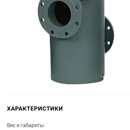
ХАРАКТЕРИСТИКИ
Вес и габариты