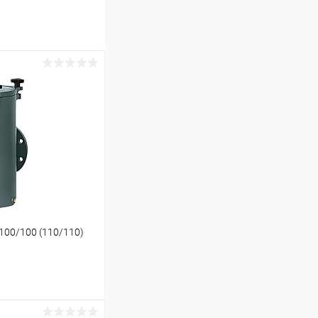
100/100 (110/110)