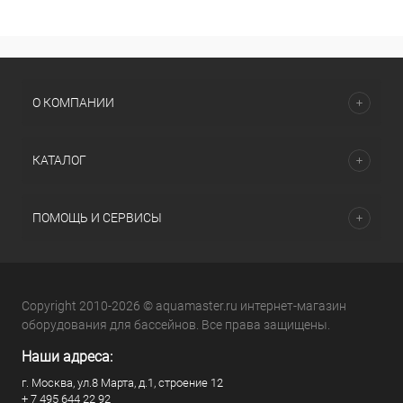
О КОМПАНИИ
КАТАЛОГ
ПОМОЩЬ И СЕРВИСЫ
Copyright 2010-2026 © aquamaster.ru интернет-магазин
оборудования для бассейнов. Все права защищены.
Наши адреса:
г. Москва, ул.8 Марта, д.1, строение 12
+ 7 495 644 22 92