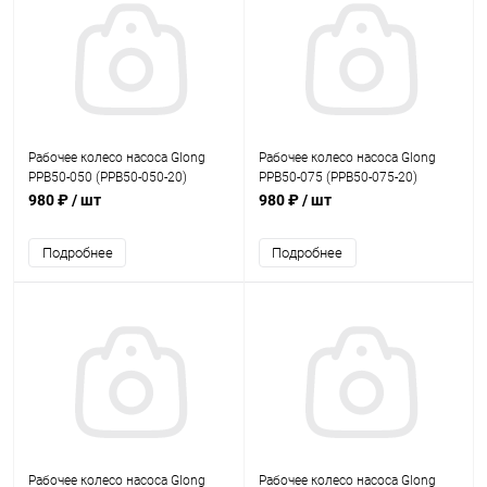
Рабочее колесо насоса Glong
Рабочее колесо насоса Glong
PPB50-050 (PPB50-050-20)
PPB50-075 (PPB50-075-20)
980 ₽
/ шт
980 ₽
/ шт
Подробнее
Подробнее
Рабочее колесо насоса Glong
Рабочее колесо насоса Glong