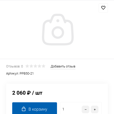
Отзывов: 0
Добавить отзыв
Артикул:
PPB50-21
2 060 ₽
/ шт
В корзину