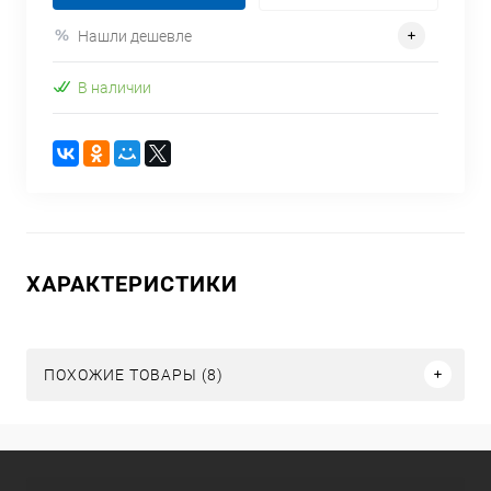
Нашли дешевле
В наличии
ХАРАКТЕРИСТИКИ
ПОХОЖИЕ ТОВАРЫ (8)