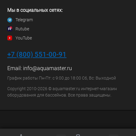
Мы в социальных сетях:
Telegram
Rutube
YouTube
+7 (800) 551-00-91
Email:
info@aquamaster.ru
График работы Пн-Пт: с 9:00 до 18:00 Сб, Вс: Выходной
Copyright 2010-2026 © aquamaster.ru интернет-магазин
оборудования для бассейнов. Все права защищены.