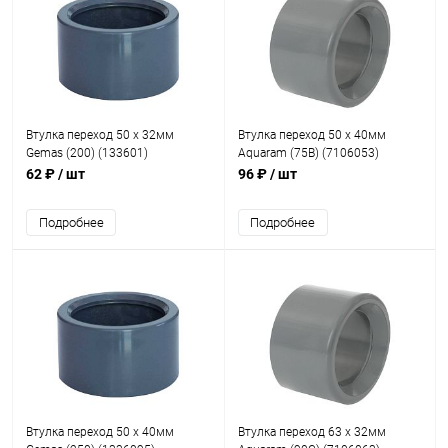
Втулка переход 50 x 32мм
Втулка переход 50 x 40мм
Gemas (200) (133601)
Aquaram (75B) (7106053)
62 ₽
/ шт
96 ₽
/ шт
Подробнее
Подробнее
Втулка переход 50 x 40мм
Втулка переход 63 x 32мм