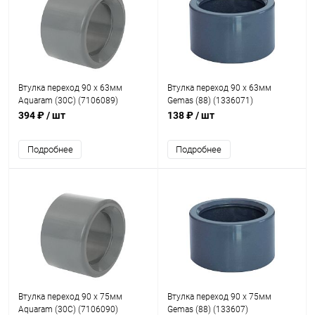
Втулка переход 90 x 63мм
Втулка переход 90 x 63мм
Aquaram (30C) (7106089)
Gemas (88) (1336071)
394 ₽
/ шт
138 ₽
/ шт
Подробнее
Подробнее
Втулка переход 90 x 75мм
Втулка переход 90 x 75мм
Aquaram (30C) (7106090)
Gemas (88) (133607)