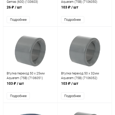
Gemas (600) (133603)
Aquaram (75B) (7106050)
26 ₽
/ шт
103 ₽
/ шт
Подробнее
Подробнее
Втулка переход 50 x 25мм
Втулка переход 50 x 32мм
Aquaram (75B) (7106051)
Aquaram (75B) (7106052)
103 ₽
/ шт
103 ₽
/ шт
Подробнее
Подробнее