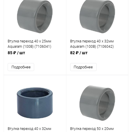
Втулка переход 40 x 25мм
Втулка переход 40 x 32мм
Aquaram (100B) (7106041)
Aquaram (100B) (7106042)
85 ₽
/ шт
82 ₽
/ шт
Подробнее
Подробнее
Втулка переход 40 x 32мм
Втулка переход 50 x 20мм