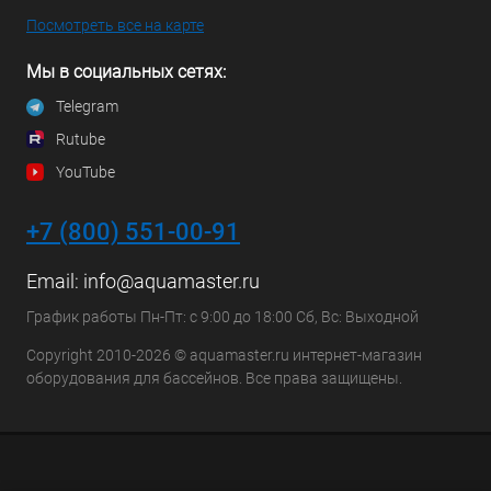
Посмотреть все на карте
Мы в социальных сетях:
Telegram
Rutube
YouTube
+7 (800) 551-00-91
Email:
info@aquamaster.ru
График работы Пн-Пт: с 9:00 до 18:00 Сб, Вс: Выходной
Copyright 2010-2026 © aquamaster.ru интернет-магазин
оборудования для бассейнов. Все права защищены.