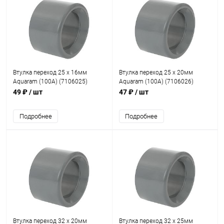
Втулка переход 25 x 16мм
Втулка переход 25 x 20мм
Aquaram (100A) (7106025)
Aquaram (100A) (7106026)
49 ₽
/ шт
47 ₽
/ шт
Подробнее
Подробнее
Втулка переход 32 x 20мм
Втулка переход 32 x 25мм