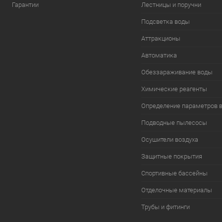
Гарантии
Лестницы и поручни
Подсветка воды
Аттракционы
Автоматика
Обеззараживание воды
Химические реагенты
Определение параметров 
Подводные пылесосы
Осушители воздуха
Защитные покрытия
Спортивные бассейны
Отделочные материалы
Трубы и фитинги