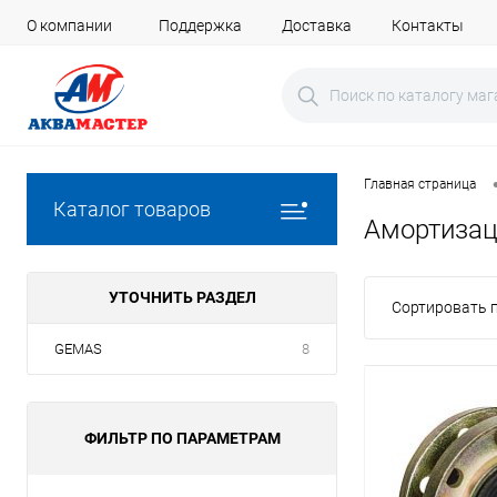
О компании
Поддержка
Доставка
Контакты
Главная страница
Каталог товаров
Амортизац
УТОЧНИТЬ РАЗДЕЛ
Сортировать п
GEMAS
8
ФИЛЬТР ПО ПАРАМЕТРАМ