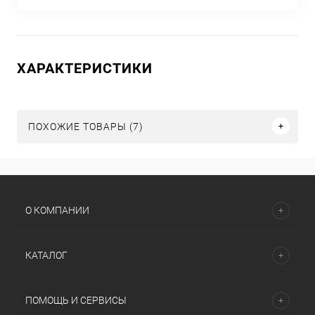
ХАРАКТЕРИСТИКИ
ПОХОЖИЕ ТОВАРЫ (7)
О КОМПАНИИ
КАТАЛОГ
ПОМОЩЬ И СЕРВИСЫ