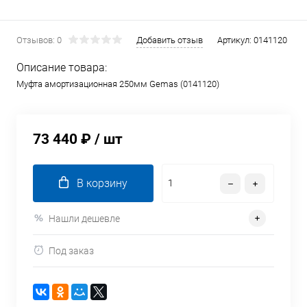
Отзывов: 0
Добавить отзыв
Артикул:
0141120
Описание товара:
Муфта амортизационная 250мм Gemas (0141120)
73 440 ₽
/ шт
В корзину
Нашли дешевле
Под заказ