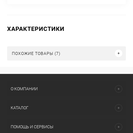
ХАРАКТЕРИСТИКИ
ПОХОЖИЕ ТОВАРЫ (7)
О КОМПАНИИ
КАТАЛОГ
ПОМОЩЬ И СЕРВИСЫ