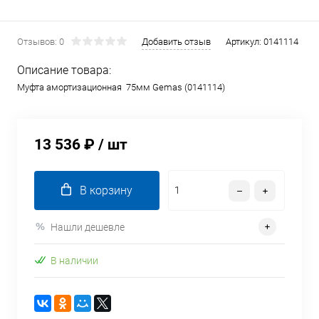
Отзывов: 0
Добавить отзыв
Артикул:
0141114
Описание товара:
Муфта амортизационная 75мм Gemas (0141114)
13 536 ₽
/ шт
В корзину
Нашли дешевле
В наличии