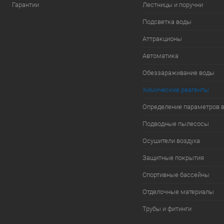
Гарантии
Лестницы и поручни
Подсветка воды
Аттракционы
Автоматика
Обеззараживание воды
Химические реагенты
Определение параметров 
Подводные пылесосы
Осушители воздуха
Защитные покрытия
Спортивные бассейны
Отделочные материалы
Трубы и фитинги