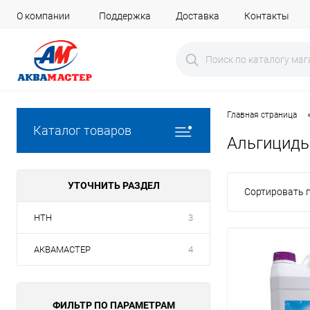
О компании
Поддержка
Доставка
Контакты
Главная страница
Каталог товаров
Альгициды
УТОЧНИТЬ РАЗДЕЛ
Сортировать п
HTH
3
АКВАМАСТЕР
4
ФИЛЬТР ПО ПАРАМЕТРАМ