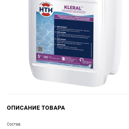
ОПИСАНИЕ ТОВАРА
Состав