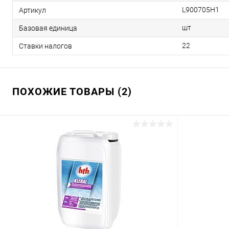
L900705H1
Артикул
шт
Базовая единица
22
Ставки налогов
ПОХОЖИЕ ТОВАРЫ (2)