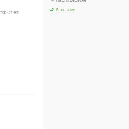
Нашли дешевле
В наличии
ктеристики
1