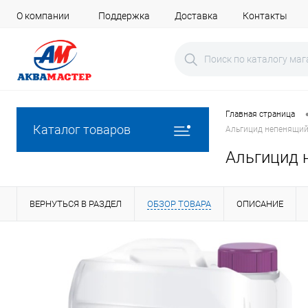
О компании
Поддержка
Доставка
Контакты
Главная страница
Каталог товаров
Альгицид непенящийс
Альгицид 
ВЕРНУТЬСЯ В РАЗДЕЛ
ОБЗОР ТОВАРА
ОПИСАНИЕ