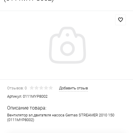
Отзывов: 0
Добавить отзыв
Артикул:
0111MYP8002
Описание товара:
Вентилятор эл.двигателя насоса Gemas STREAMER 2010 150
(0111MYP8002)