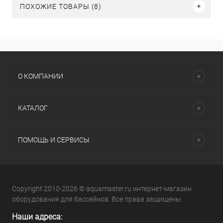
ПОХОЖИЕ ТОВАРЫ (8)
О КОМПАНИИ
КАТАЛОГ
ПОМОЩЬ И СЕРВИСЫ
Copyright 2010-2026 © aquamaster.ru интернет-магазин
оборудования для бассейнов. Все права защищены.
Наши адреса: