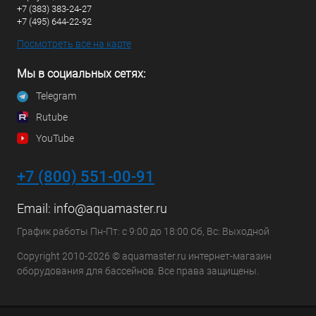
+7 (383) 383-24-27
+7 (495) 644-22-92
Посмотреть все на карте
Мы в социальных сетях:
Telegram
Rutube
YouTube
+7 (800) 551-00-91
Email:
info@aquamaster.ru
График работы Пн-Пт: с 9:00 до 18:00 Сб, Вс: Выходной
Copyright 2010-2026 © aquamaster.ru интернет-магазин
оборудования для бассейнов. Все права защищены.