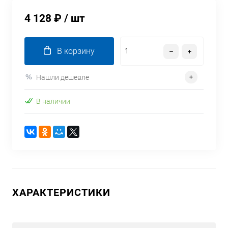
4 128 ₽
/ шт
В корзину
Нашли дешевле
В наличии
ХАРАКТЕРИСТИКИ