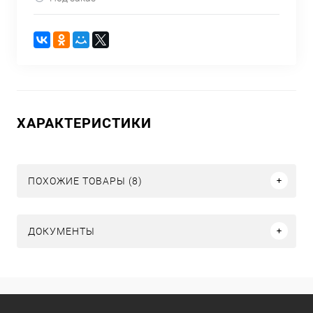
ХАРАКТЕРИСТИКИ
ПОХОЖИЕ ТОВАРЫ (8)
ДОКУМЕНТЫ