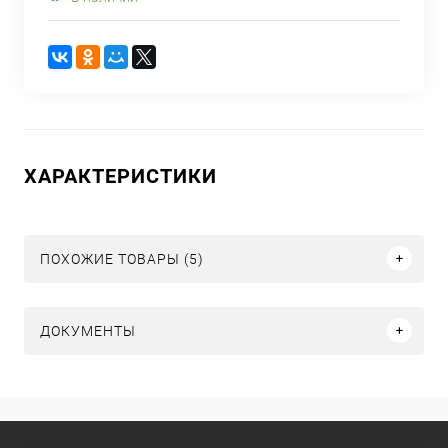
ХАРАКТЕРИСТИКИ
ПОХОЖИЕ ТОВАРЫ (5)
ДОКУМЕНТЫ