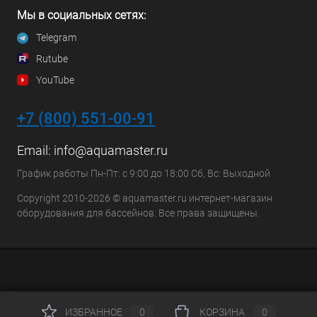
Мы в социальных сетях:
Telegram
Rutube
YouTube
+7 (800) 551-00-91
Email:
info@aquamaster.ru
График работы Пн-Пт: с 9:00 до 18:00 Сб, Вс: Выходной
Copyright 2010-2026 © aquamaster.ru интернет-магазин
оборудования для бассейнов. Все права защищены.
ИЗБРАННОЕ
0
КОРЗИНА
0