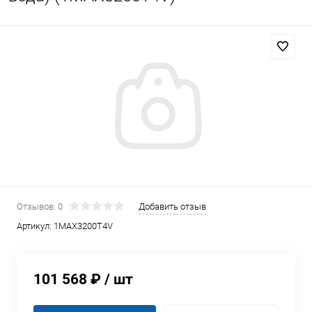
Отзывов: 0
Добавить отзыв
Артикул:
1MAX3200T4V
101 568 ₽
/ шт