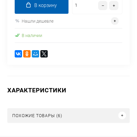
В корзину
Нашли дешевле
В наличии
ХАРАКТЕРИСТИКИ
ПОХОЖИЕ ТОВАРЫ (6)