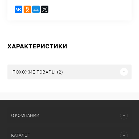
ХАРАКТЕРИСТИКИ
ПОХОЖИЕ ТОВАРЫ (2)
О КОМПАНИИ
КАТАЛОГ