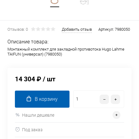
Отзывов: 0
Добавить отзыв
Артикул:
7980050
Описание товара:
Монтажный комплект для закладной противотока Hugo Lahme
TAIFUN (универсал) (7980050)
14 304 ₽
/ шт
В корзину
Нашли дешевле
Под заказ