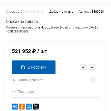
Отзывов: 0
Добавить отзыв
Артикул:
8360020
Описание товара:
Комплект противотока Hugo Lahme Evolution с насосом 2,6кВт
400В (8360020)
521 952 ₽
/ шт
В корзину
Нашли дешевле
Под заказ