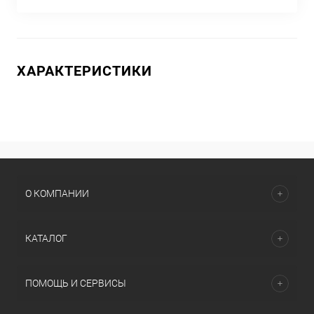
ХАРАКТЕРИСТИКИ
О КОМПАНИИ
КАТАЛОГ
ПОМОЩЬ И СЕРВИСЫ