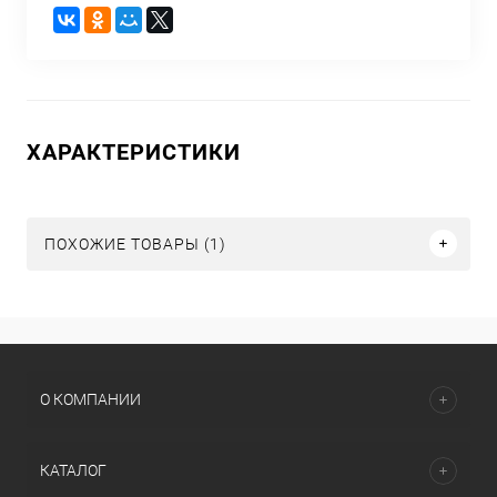
ХАРАКТЕРИСТИКИ
ПОХОЖИЕ ТОВАРЫ (1)
О КОМПАНИИ
КАТАЛОГ