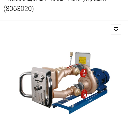
(8063020)