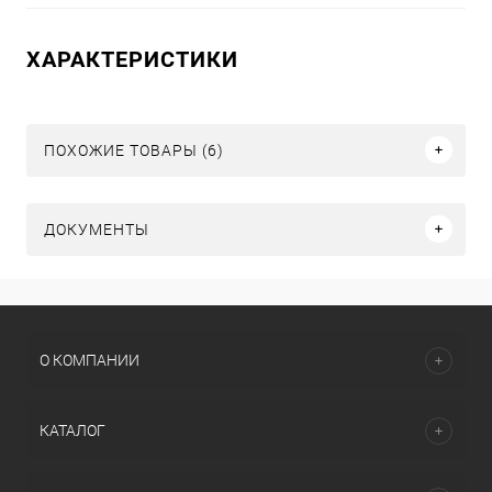
ХАРАКТЕРИСТИКИ
ПОХОЖИЕ ТОВАРЫ (6)
ДОКУМЕНТЫ
О КОМПАНИИ
КАТАЛОГ