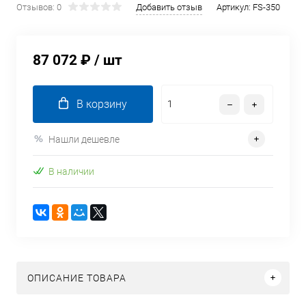
Отзывов: 0
Добавить отзыв
Артикул:
FS-350
87 072 ₽
/ шт
В корзину
Нашли дешевле
В наличии
ОПИСАНИЕ ТОВАРА