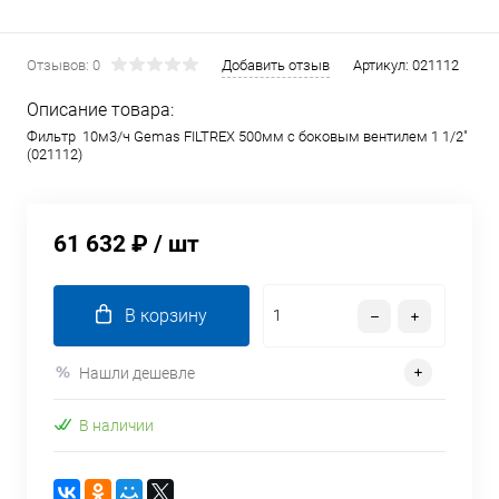
Отзывов: 0
Добавить отзыв
Артикул:
021112
Описание товара:
Фильтр 10м3/ч Gemas FILTREX 500мм с боковым вентилем 1 1/2"
(021112)
61 632 ₽
/ шт
В корзину
Нашли дешевле
В наличии