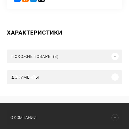
ХАРАКТЕРИСТИКИ
ПОХОЖИЕ ТОВАРЫ (8)
ДОКУМЕНТЫ
О КОМПАНИИ