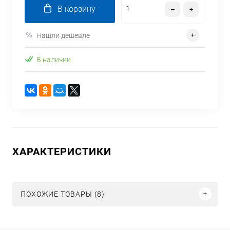
В корзину
Нашли дешевле
В наличии
ХАРАКТЕРИСТИКИ
ПОХОЖИЕ ТОВАРЫ (8)