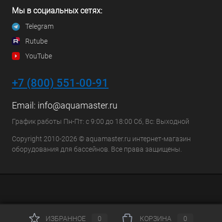
Мы в социальных сетях:
Telegram
Rutube
YouTube
+7 (800) 551-00-91
Email:
info@aquamaster.ru
График работы Пн-Пт: с 9:00 до 18:00 Сб, Вс: Выходной
Copyright 2010-2026 © aquamaster.ru интернет-магазин
оборудования для бассейнов. Все права защищены.
ИЗБРАННОЕ
0
КОРЗИНА
0