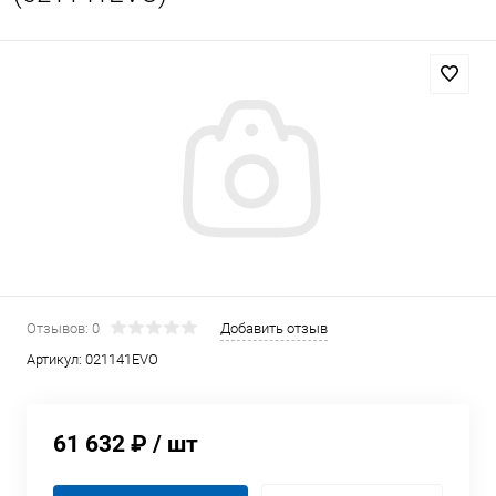
Отзывов: 0
Добавить отзыв
Артикул:
021141EVO
61 632 ₽
/ шт