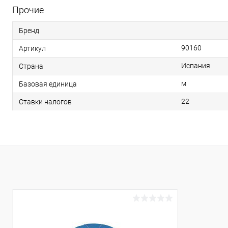
Прочие
Бренд
90160
Артикул
Испания
Страна
м
Базовая единица
22
Ставки налогов