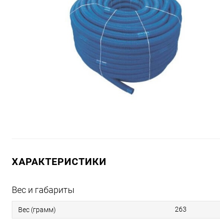
ХАРАКТЕРИСТИКИ
Вес и габариты
263
Вес (грамм)