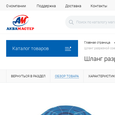
О компании
Поддержка
Доставка
Контакты
Главная страница
Каталог товаров
Шланг разрезной сое
Шланг раз
ВЕРНУТЬСЯ В РАЗДЕЛ
ОБЗОР ТОВАРА
ХАРАКТЕРИСТИ