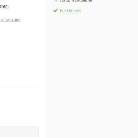
Нашли дешевле
0160)
В наличии
ктеристики