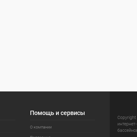
Помощь и сервисы
Copyright
интернет
О компании
бассейно