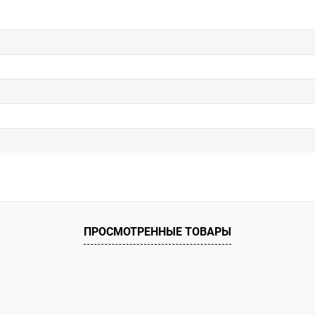
ПРОСМОТРЕННЫЕ ТОВАРЫ