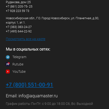
Рудакова, дом 25
+7 (861) 205-75- 25
+7 928 223 59 73
Новосибирская обл., Г.О. Город Новосибирск, ул. Планетная, д.30,
корпус 1, эт.1.
+7 (383) 383-24-27
+7 (495) 644-22-92
Посмотреть все на карте
Мы в социальных сетях:
Telegram
Rutube
YouTube
+7 (800) 551-00-91
Email:
info@aquamaster.ru
График работы Пн-Пт: с 9:00 до 18:00 Сб, Вс: Выходной