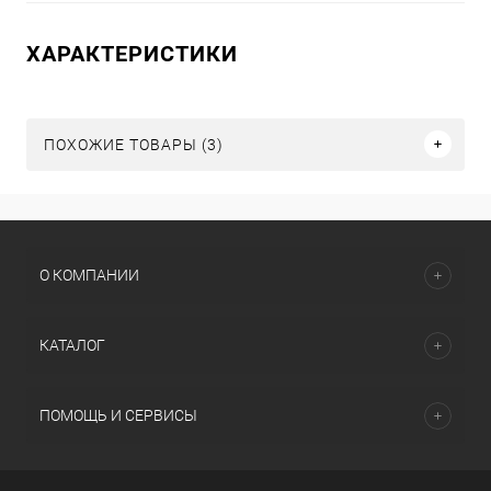
ХАРАКТЕРИСТИКИ
ПОХОЖИЕ ТОВАРЫ (3)
О КОМПАНИИ
КАТАЛОГ
ПОМОЩЬ И СЕРВИСЫ