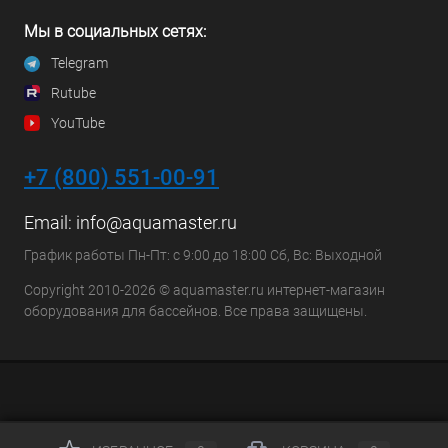
Мы в социальных сетях:
Telegram
Rutube
YouTube
+7 (800) 551-00-91
Email:
info@aquamaster.ru
График работы Пн-Пт: с 9:00 до 18:00 Сб, Вс: Выходной
Copyright 2010-2026 © aquamaster.ru интернет-магазин
оборудования для бассейнов. Все права защищены.