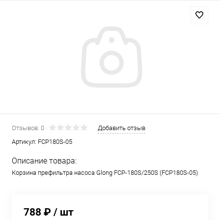
Отзывов: 0
Добавить отзыв
Артикул:
FCP180S-05
Описание товара:
Корзина префильтра насоса Glong FCP-180S/250S (FCP180S-05)
788 ₽
/ шт