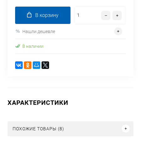
В корзину
Нашли дешевле
В наличии
ХАРАКТЕРИСТИКИ
ПОХОЖИЕ ТОВАРЫ (8)