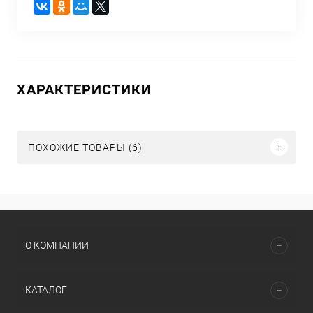
ХАРАКТЕРИСТИКИ
ПОХОЖИЕ ТОВАРЫ (6)
О КОМПАНИИ
КАТАЛОГ