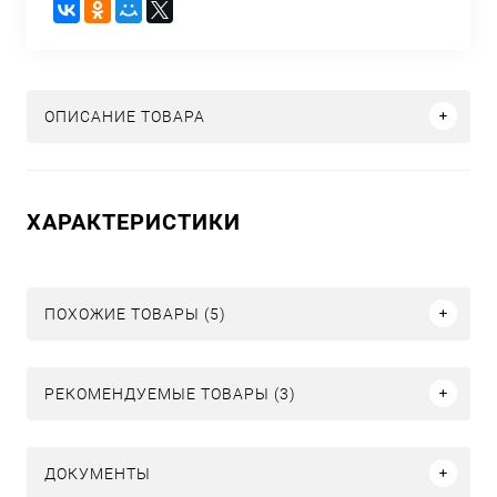
ОПИСАНИЕ ТОВАРА
ХАРАКТЕРИСТИКИ
ПОХОЖИЕ ТОВАРЫ (5)
РЕКОМЕНДУЕМЫЕ ТОВАРЫ (3)
ДОКУМЕНТЫ