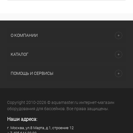
О КОМПАНИИ
КАТАЛОГ
ПОМОЩЬ И СЕРВИСЫ
Copyright 2010-2026 © aquamaster.ru интернет-магазин
оборудования для бассейнов. Все права защищены.
Наши адреса:
г. Москва, ул.8 Марта, д.1, строение 12