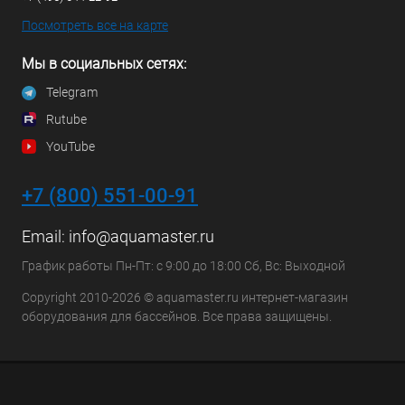
Посмотреть все на карте
Мы в социальных сетях:
Telegram
Rutube
YouTube
+7 (800) 551-00-91
Email:
info@aquamaster.ru
График работы Пн-Пт: с 9:00 до 18:00 Сб, Вс: Выходной
Copyright 2010-2026 © aquamaster.ru интернет-магазин
оборудования для бассейнов. Все права защищены.