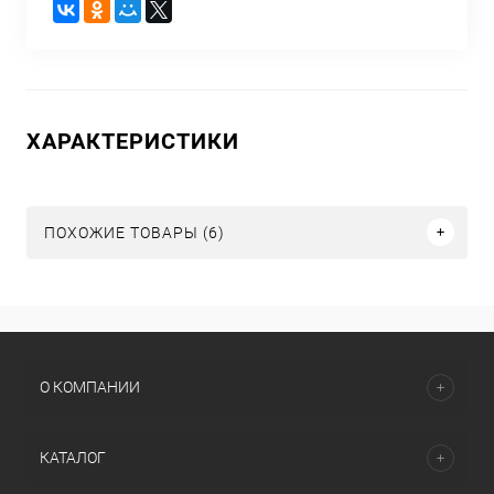
ХАРАКТЕРИСТИКИ
ПОХОЖИЕ ТОВАРЫ (6)
О КОМПАНИИ
КАТАЛОГ