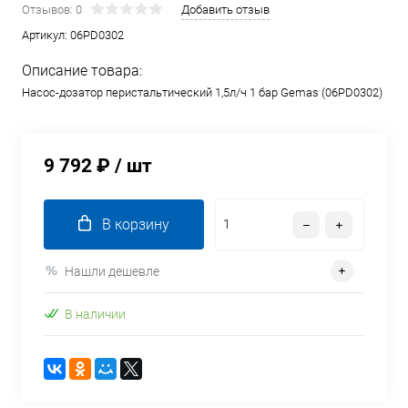
Отзывов: 0
Добавить отзыв
Артикул:
06PD0302
Описание товара:
Насос-дозатор перистальтический 1,5л/ч 1 бар Gemas (06PD0302)
9 792 ₽
/ шт
В корзину
Нашли дешевле
В наличии