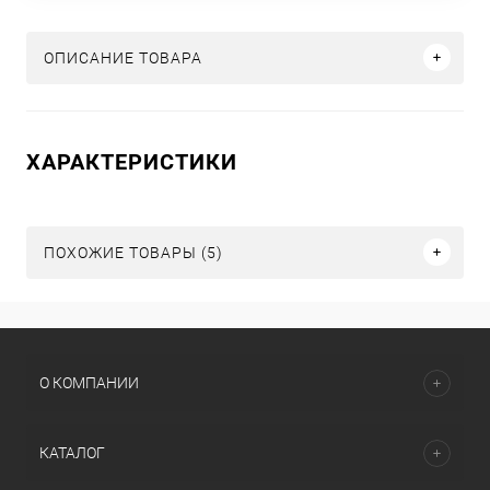
ОПИСАНИЕ ТОВАРА
ХАРАКТЕРИСТИКИ
ПОХОЖИЕ ТОВАРЫ (5)
О КОМПАНИИ
КАТАЛОГ