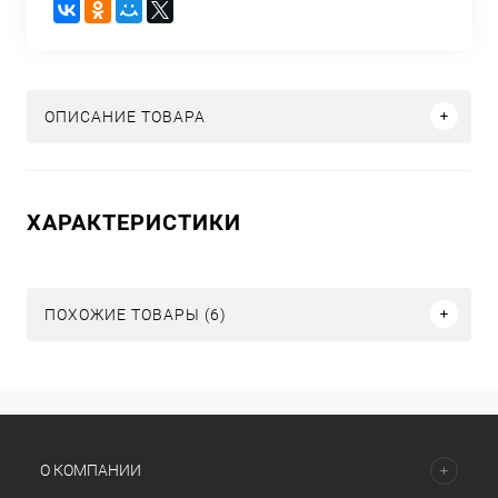
ОПИСАНИЕ ТОВАРА
ХАРАКТЕРИСТИКИ
ПОХОЖИЕ ТОВАРЫ (6)
О КОМПАНИИ