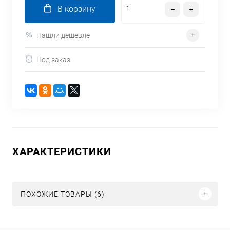
В корзину
Нашли дешевле
Под заказ
ХАРАКТЕРИСТИКИ
ПОХОЖИЕ ТОВАРЫ (6)