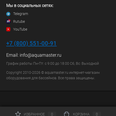
Мы в социальных сетях:
Telegram
Rutube
YouTube
+7 (800) 551-00-91
Email:
info@aquamaster.ru
График работы Пн-Пт: с 9:00 до 18:00 Сб, Вс: Выходной
Copyright 2010-2026 © aquamaster.ru интернет-магазин
оборудования для бассейнов. Все права защищены.
ИЗБРАННОЕ
0
КОРЗИНА
0