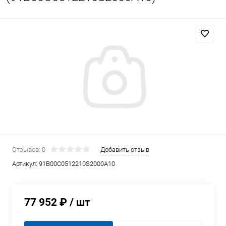
Отзывов: 0
Добавить отзыв
Артикул:
91B00C0512210S2000A10
77 952 ₽
/ шт